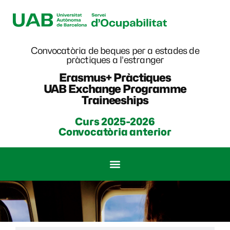
Convocatòria de beques per a estades de
pràctiques a l’estranger
Erasmus+ Pràctiques
UAB Exchange Programme
Traineeships
Curs 2025-2026
Convocatòria anterior