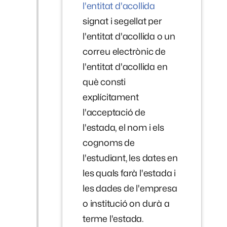
l'entitat d'acollida
signat i segellat per
l'entitat d'acollida o un
correu electrònic de
l'entitat d'acollida en
què consti
explícitament
l'acceptació de
l'estada, el nom i els
cognoms de
l'estudiant, les dates en
les quals farà l'estada i
les dades de l'empresa
o institució on durà a
terme l'estada.