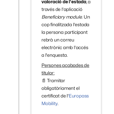
valoració de l'estada
, a
través de l'aplicació
Beneficiary module
. Un
cop finalitzada l'estada
la persona participant
rebrà un correu
electrònic amb l'accés
a l'enquesta.
Persones acabades de
titular:
📄 Tramitar
obligatòriament el
certificat de l'
Europass
Mobility
.