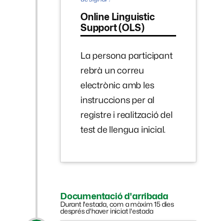
Online Linguistic
Support (OLS)
La persona participant
rebrà un correu
electrònic amb les
instruccions per al
registre i realització del
test de llengua inicial.
Documentació d'arribada
Durant l'estada, com a màxim 15 dies
després d'haver iniciat l'estada