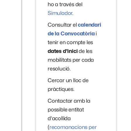
ho a través del
Simulador
.
Consultar el
calendari
de la Convocatòria
i
tenir en compte les
dates d'inici
de les
mobilitats per cada
resolució.
Cercar un lloc de
pràctiques.
Contactar amb la
possible entitat
d'acollida
(
recomanacions per