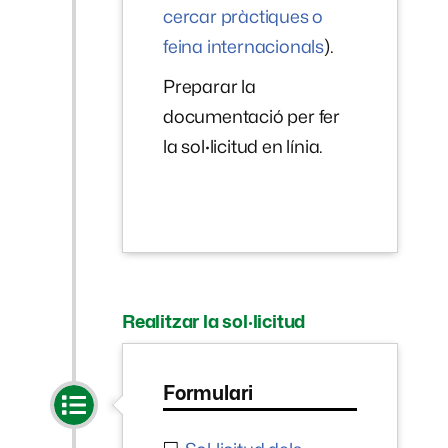
cercar pràctiques o
feina internacionals
).
Preparar la
documentació per fer
la sol·licitud en línia.
Realitzar la sol·licitud
Formulari