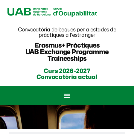
Convocatòria de beques per a estades de
pràctiques a l’estranger
Erasmus+ Pràctiques
UAB Exchange Programme
Traineeships
Curs 2026-2027
Convocatòria actual