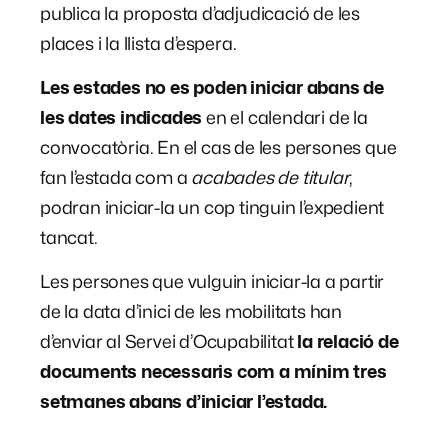
publica la proposta d’adjudicació de les
places i la llista d’espera.
Les estades no es poden iniciar abans de
les dates indicades
en el calendari de la
convocatòria. En el cas de les persones que
fan l’estada com a
acabades de titular
,
podran iniciar-la un cop tinguin l’expedient
tancat.
Les persones que vulguin iniciar-la a partir
de la data d’inici de les mobilitats han
d’enviar al Servei d’Ocupabilitat
la relació de
documents necessaris com a mínim tres
setmanes abans d’iniciar l’estada.